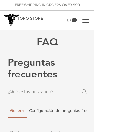
FREE SHIPPING IN ORDERS OVER $99
TORO STORE
FAQ
Preguntas
frecuentes
General
Configuración de preguntas frecuentes