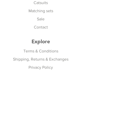
Catsuits
Matching sets
Sale
Contact
Explore
Terms & Conditions
Shipping, Returns & Exchanges
Privacy Policy